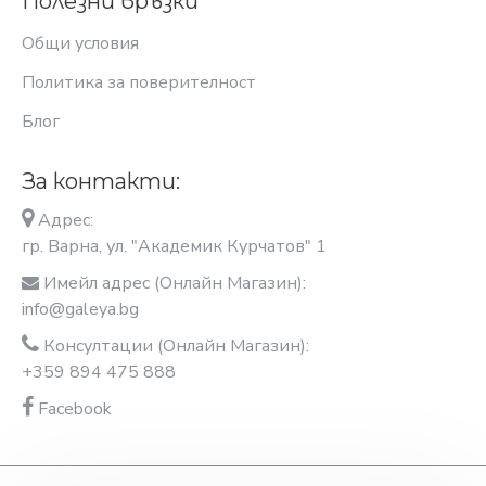
Полезни връзки
Общи условия
Политика за поверителност
Блог
За контакти:
Адрес:
гр. Варна, ул. "Академик Курчатов" 1
Имейл адрес (Онлайн Магазин):
info@galeya.bg
Консултации (Онлайн Магазин):
+359 894 475 888
Facebook