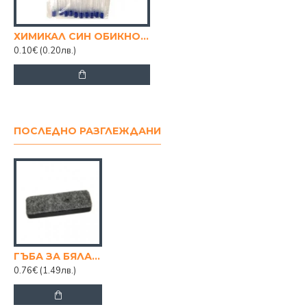
ХИМИКАЛ СИН ОБИКНОВЕН
0.10€
(0.20лв.)
ПОСЛЕДНО РАЗГЛЕЖДАНИ
ГЪБА ЗА БЯЛА ДЪСКА
0.76€
(1.49лв.)