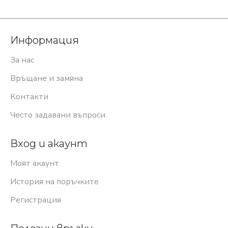
Информация
За нас
Връщане и замяна
Контакти
Често задавани въпроси
Вход и акаунт
Моят акаунт
История на поръчките
Регистрация