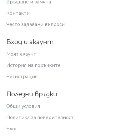
Връщане и замяна
Контакти
Често задавани въпроси
Вход и акаунт
Моят акаунт
История на поръчките
Регистрация
Полезни връзки
Общи условия
Политика за поверителност
Блог