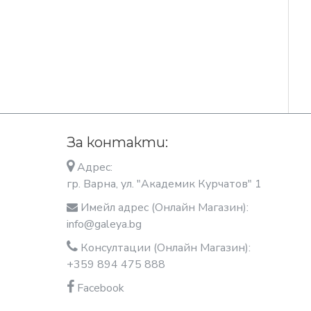
За контакти:
Адрес:
гр. Варна, ул. "Академик Курчатов" 1
Имейл адрес (Онлайн Магазин):
info@galeya.bg
Консултации (Онлайн Магазин):
+359 894 475 888
Facebook