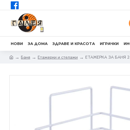
НОВИ
ЗА ДОМА
ЗДРАВЕ И КРАСОТА
ИГРАЧКИ
ИН
Баня
Етажерки и стелажи
ЕТАЖЕРКА ЗА БАНЯ 2