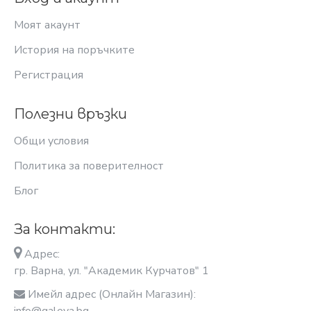
Моят акаунт
История на поръчките
Регистрация
Полезни връзки
Общи условия
Политика за поверителност
Блог
За контакти:
Адрес:
гр. Варна, ул. "Академик Курчатов" 1
Имейл адрес (Онлайн Магазин):