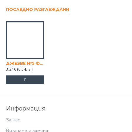
ПОСЛЕДНО РАЗГЛЕЖДАНИ
ДЖЕЗВЕ №5 Ф10
3.24€
(6.34лв.)
Информация
За нас
Връщане и замяна