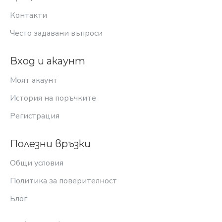
Контакти
Често задавани въпроси
Вход и акаунт
Моят акаунт
История на поръчките
Регистрация
Полезни връзки
Общи условия
Политика за поверителност
Блог