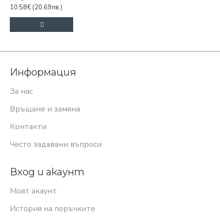
10.58€
(20.69лв.)
Информация
За нас
Връщане и замяна
Контакти
Често задавани въпроси
Вход и акаунт
Моят акаунт
История на поръчките