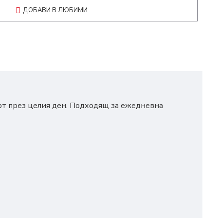
ДОБАВИ В ЛЮБИМИ
орт през целия ден. Подходящ за ежедневна