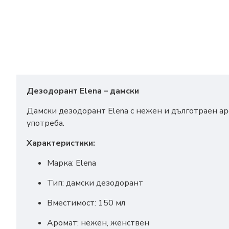
Дезодорант Elena – дамски
Дамски дезодорант Elena с нежен и дълготраен ар
употреба.
Характеристики:
Марка: Elena
Тип: дамски дезодорант
Вместимост: 150 мл
Аромат: нежен, женствен