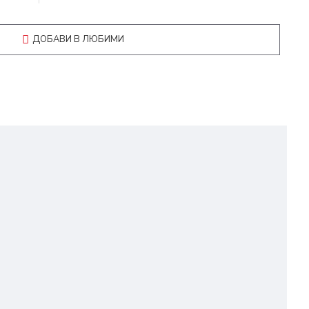
ДОБАВИ В ЛЮБИМИ