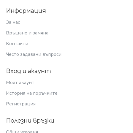
Информация
За нас
Връщане и замяна
Контакти
Често задавани въпроси
Вход и акаунт
Моят акаунт
История на поръчките
Регистрация
Полезни връзки
Общи условия