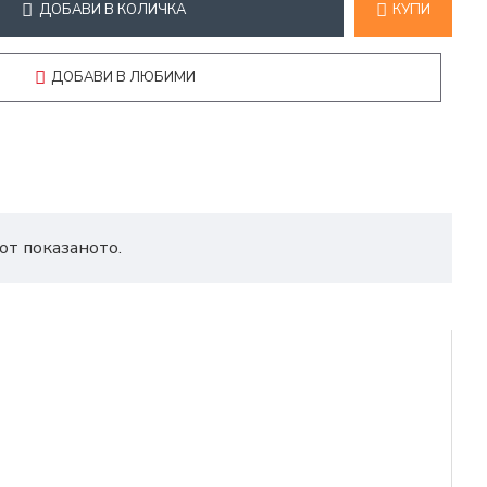
ДОБАВИ В КОЛИЧКА
КУПИ
ДОБАВИ В ЛЮБИМИ
от показаното.