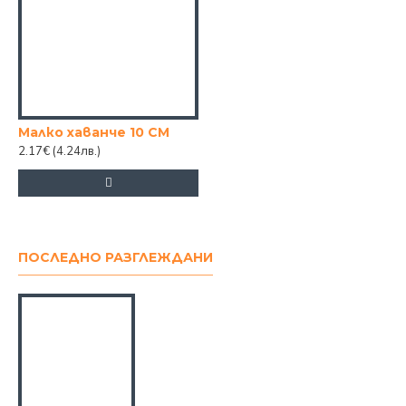
Малко хаванче 10 СМ
2.17€
(4.24лв.)
ПОСЛЕДНО РАЗГЛЕЖДАНИ