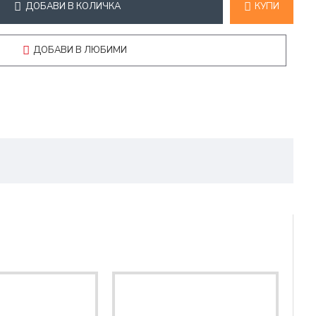
ДОБАВИ В КОЛИЧКА
КУПИ
ДОБАВИ В ЛЮБИМИ