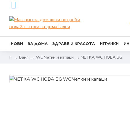
НОВИ
ЗА ДОМА
ЗДРАВЕ И КРАСОТА
ИГРАЧКИ
ИН
Баня
WC Четки и капаци
ЧЕТКА WC НОВА BG