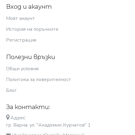
Вход и акаунт
Моят акаунт
История на поръчките
Регистрация
Полезни връзки
Общи условия
Политика за поверителност
Блог
За контакти:
Адрес:
гр. Варна, ул. "Академик Курчатов" 1