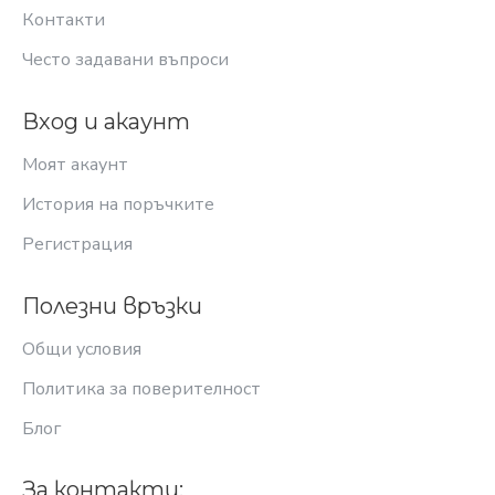
Контакти
Често задавани въпроси
Вход и акаунт
Моят акаунт
История на поръчките
Регистрация
Полезни връзки
Общи условия
Политика за поверителност
Блог
За контакти: