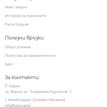
Моят акаунт
История на поръчките
Регистрация
Полезни връзки
Общи условия
Политика за поверителност
Блог
За контакти:
Адрес:
гр. Варна, ул. "Академик Курчатов" 1
Имейл адрес (Онлайн Магазин):
info@galeya.bg