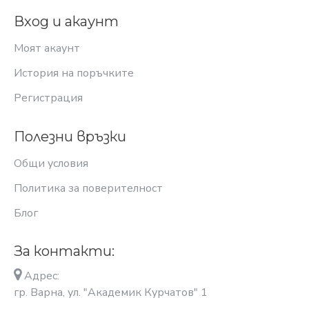
Вход и акаунт
Моят акаунт
История на поръчките
Регистрация
Полезни връзки
Общи условия
Политика за поверителност
Блог
За контакти:
Адрес:
гр. Варна, ул. "Академик Курчатов" 1