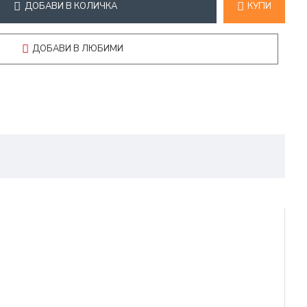
ДОБАВИ В КОЛИЧКА
КУПИ
ДОБАВИ В ЛЮБИМИ