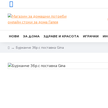
НОВИ
ЗА ДОМА
ЗДРАВЕ И КРАСОТА
ИГРАЧКИ
ИН
Бурканче 3бр.с поставка Gina