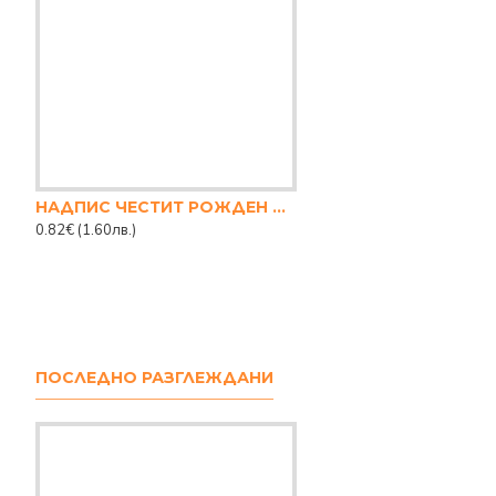
НАДПИС ЧЕСТИТ РОЖДЕН ДЕН БГ
0.82€
(1.60лв.)
ПОСЛЕДНО РАЗГЛЕЖДАНИ