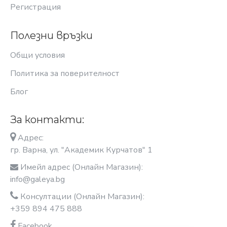
Регистрация
Полезни връзки
Общи условия
Политика за поверителност
Блог
За контакти:
Адрес:
гр. Варна, ул. "Академик Курчатов" 1
Имейл адрес (Онлайн Магазин):
info@galeya.bg
Консултации (Онлайн Магазин):
+359 894 475 888
Facebook