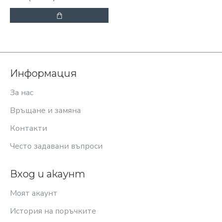
Информация
За нас
Връщане и замяна
Контакти
Често задавани въпроси
Вход и акаунт
Моят акаунт
История на поръчките