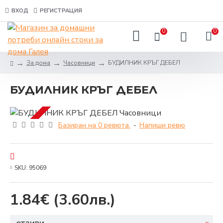
ВХОД
РЕГИСТРАЦИЯ
0
0
За дома
Часовници
БУДИЛНИК КРЪГ ДЕБЕЛ
БУДИЛНИК КРЪГ ДЕБЕЛ
Базиран на 0 ревюта.
-
Напиши ревю
SKU:
95069
1.84€
(3.60лв.)