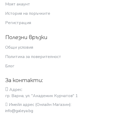
Моят акаунт
История на поръчките
Регистрация
Полезни връзки
Общи условия
Политика за поверителност
Блог
За контакти:
Адрес:
гр. Варна, ул. "Академик Курчатов" 1
Имейл адрес (Онлайн Магазин):
info@galeya.bg