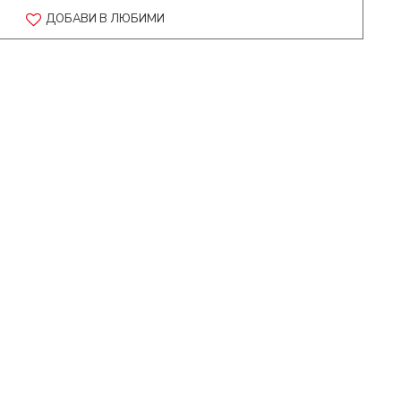
ДОБАВИ В ЛЮБИМИ