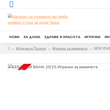
НОВИ
ЗА ДОМА
ЗДРАВЕ И КРАСОТА
ИГРАЧКИ
ИН
Играчки и Пъзели
Играчки за момичета
БЕБЕ ВЪВ
2-3 DAYS