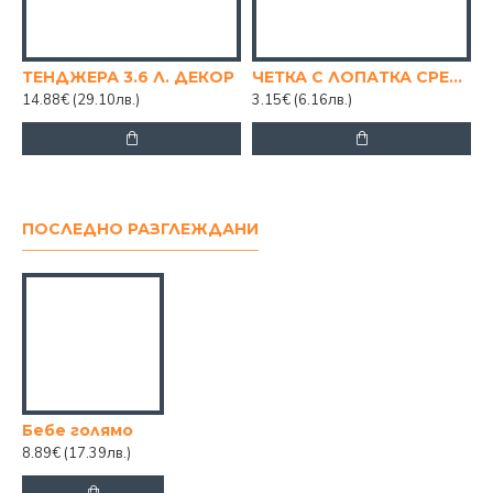
ТЕНДЖЕРА 3.6 Л. ДЕКОР
ЧЕТКА С ЛОПАТКА СРЕДНА
14.88€
(29.10лв.)
3.15€
(6.16лв.)
ПОСЛЕДНО РАЗГЛЕЖДАНИ
Бебе голямо
8.89€
(17.39лв.)