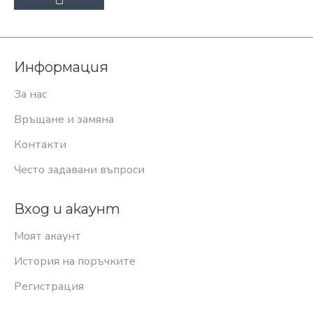
Информация
За нас
Връщане и замяна
Контакти
Често задавани въпроси
Вход и акаунт
Моят акаунт
История на поръчките
Регистрация