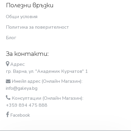
Полезни връзки
Общи условия
Политика за поверителност
Блог
За контакти:
Адрес:
гр. Варна, ул. "Академик Курчатов" 1
Имейл адрес (Онлайн Магазин):
info@galeya.bg
Консултации (Онлайн Магазин):
+359 894 475 888
Facebook