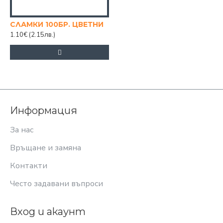
СЛАМКИ 100БР. ЦВЕТНИ
1.10€
(2.15лв.)
Информация
За нас
Връщане и замяна
Контакти
Често задавани въпроси
Вход и акаунт