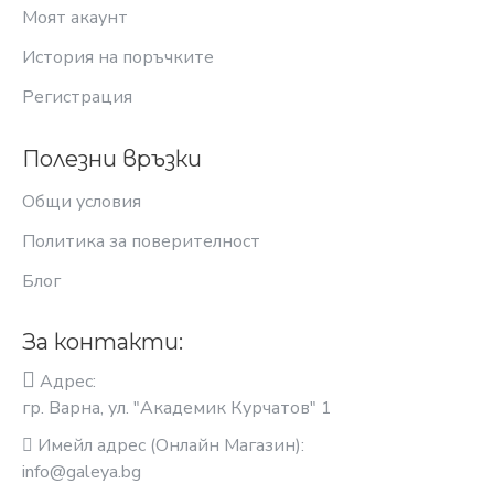
Моят акаунт
История на поръчките
Регистрация
Полезни връзки
Общи условия
Политика за поверителност
Блог
За контакти:
Адрес:
гр. Варна, ул. "Академик Курчатов" 1
Имейл адрес (Онлайн Магазин):
info@galeya.bg