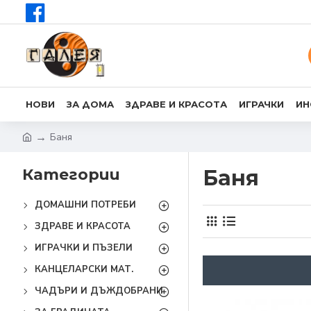
НОВИ
ЗА ДОМА
ЗДРАВЕ И КРАСОТА
ИГРАЧКИ
ИН
Баня
Категории
Баня
ДОМАШНИ ПОТРЕБИ
ЗДРАВЕ И КРАСОТА
ИГРАЧКИ И ПЪЗЕЛИ
КАНЦЕЛАРСКИ МАТ.
ЧАДЪРИ И ДЪЖДОБРАНИ