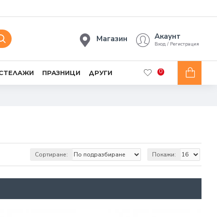
Акаунт
Магазин
Вход / Регистрация
0
 СТЕЛАЖИ
ПРАЗНИЦИ
ДРУГИ
Сортиране:
Покажи: