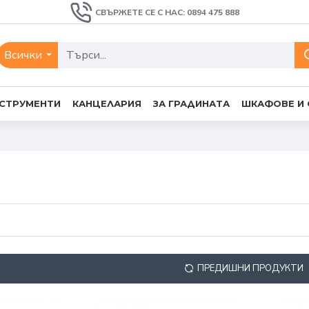
СВЪРЖЕТЕ СЕ С НАС: 0894 475 888
Всички
СТРУМЕНТИ
КАНЦЕЛАРИЯ
ЗА ГРАДИНАТА
ШКАФОВЕ И
ПРЕДИШНИ ПРОДУКТИ